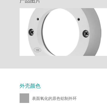
产品图片
外壳颜色
表面氧化的原色铝制外环