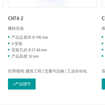
CHT4-2
C
螺栓安装
产品总直径 Ø 100 mm
V-安装
安装孔径 Ø 27-60 mm
产品高度 10 mm
应用领域: 建筑工程 | 交通与运输 | 工业自动化
应
+产品细节