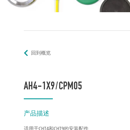
回到概览
AH4-1X9/CPM05
产品描述
适用于CHT4和CHT9的安装配件