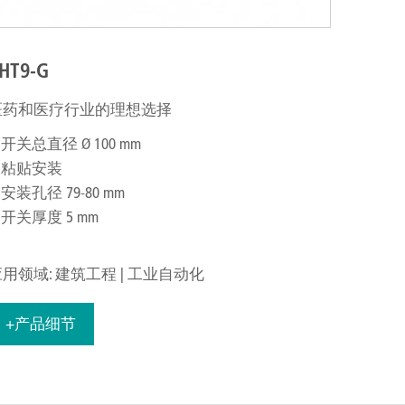
HT9-G
医药和医疗行业的理想选择
开关总直径 Ø 100 mm
粘贴安装
安装孔径 79-80 mm
开关厚度 5 mm
用领域: 建筑工程 | 工业自动化
+产品细节