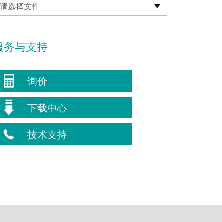
请选择文件
服务与支持
询价
下载中心
技术支持