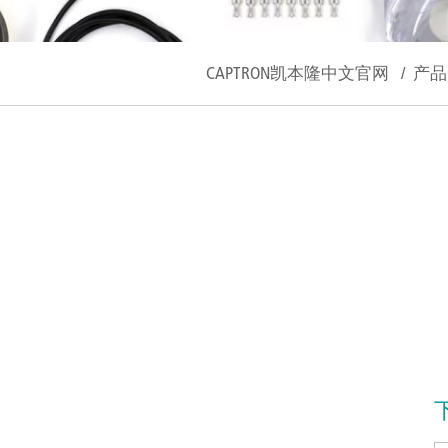
CAPTRON凯本隆中文官网
/
产品
下