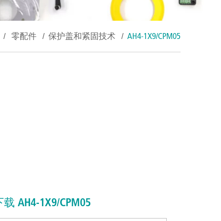
/
零配件
/
保护盖和紧固技术
/
AH4-1X9/CPM05
载 AH4-1X9/CPM05