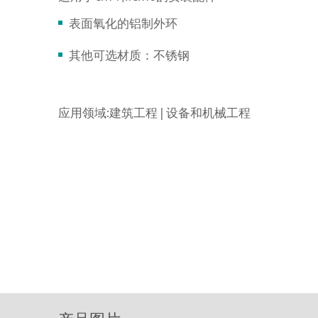
表面氧化的铝制外环
其他可选材质：不锈钢
应用领域:建筑工程 | 设备和机械工程