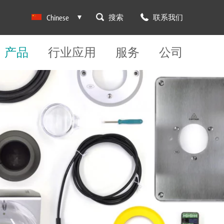
搜索
联系我们
Chinese
产品
行业应用
服务
公司