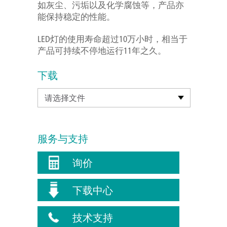
如灰尘、污垢以及化学腐蚀等，产品亦
能保持稳定的性能。
LED灯的使用寿命超过10万小时，相当于
产品可持续不停地运行11年之久。
下载
请选择文件
服务与支持
询价
下载中心
技术支持