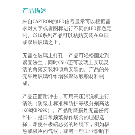
产品描述
来自CAPTRON的LED信号显示可以根据需
求对文字或者图标进行不同的LED颜色定
制。CSL6系列产品可以粘贴安装在单层
或双层玻璃之上。
无需在玻璃上打孔，产品可轻松固定到
紧固法兰，同时CSL6还可玻璃上实现灵
活的角落安装和倾角安装的。产品的外
壳采用玻璃纤维增强聚碳酸酯材料制
成。
产品正面耐冲击，可用高压清洗机进行
清洗（防敲击标准和防护等级分别高达
IK08和IP69K）。产品耐磨损且无需任何
维护，是日常频繁操作场合的理想选
择，即使在极端恶劣的环境下，例如极
热或极冷的气候，或者一些工业影响下