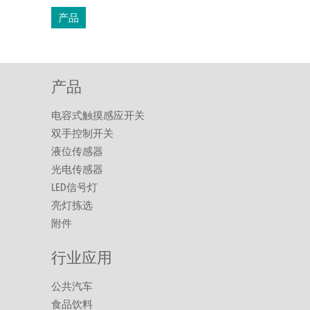
产品
产品
电容式触摸感应开关
双手控制开关
液位传感器
光电传感器
LED信号灯
亮灯拣选
附件
行业应用
公共汽车
食品饮料