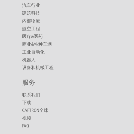
汽车行业
建筑科技
内部物流
航空工程
医疗&医药
商业&特种车辆
工业自动化
机器人
设备和机械工程
服务
联系我们
下载
CAPTRON全球
视频
FAQ