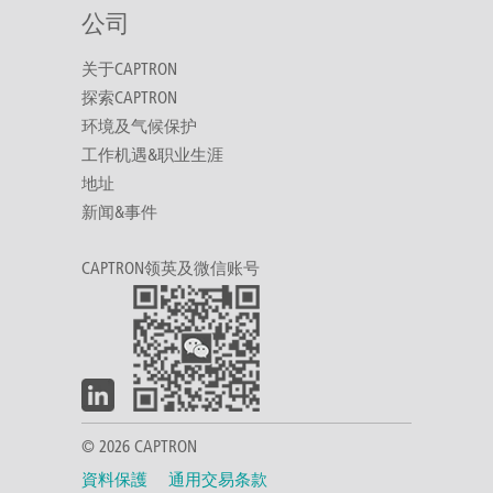
公司
关于CAPTRON
探索CAPTRON
环境及气候保护
工作机遇&职业生涯
地址
新闻&事件
CAPTRON领英及微信账号
© 2026 CAPTRON
資料保護
通用交易条款