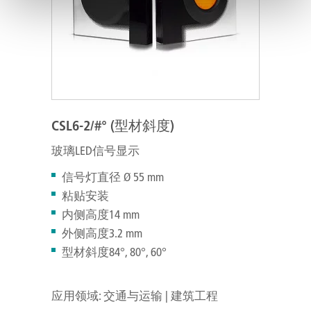
CSL6-2/#° (型材斜度)
玻璃LED信号显示
信号灯直径 Ø 55 mm
粘贴安装
内侧高度14 mm
外侧高度3.2 mm
型材斜度84°, 80°, 60°
应用领域: 交通与运输 | 建筑工程