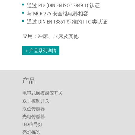
通过 PLe (DIN EN ISO 13849-1) 认证
与 MCR-225 安全继电器相容
通过 DIN EN 13851 标准的 III C 类认证
应用：冲床、压床及其他
+ 产品系列详情
产品
电容式触摸感应开关
双手控制开关
液位传感器
光电传感器
LED信号灯
亮灯拣选