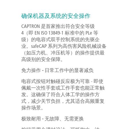
确保机器及系统的安全操作
CAPTRON 是首家推出符合安全等级
4（即 EN ISO 13849-1 标准中的 PLe 等
级）的电容式双手控制系统的先驱企
业。safeCAP 系列为高伤害风险机械设备
（如压力机、冲压机等）的操作提供最
高级别的安全保障。
免力操作 - 日常工作中的显著减负
电容式按钮对触碰反应极为可靠 - 即使
佩戴一次性手套或工作手套也能正常触
发。这确保了符合人体工学的操作方
式，减少关节负担，尤其适合高频重复
操作场景。
极致耐用 - 无故障、无需更换