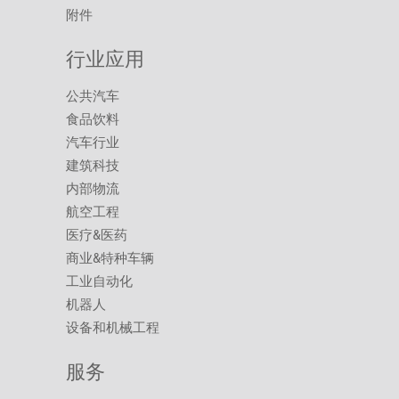
附件
行业应用
公共汽车
食品饮料
汽车行业
建筑科技
内部物流
航空工程
医疗&医药
商业&特种车辆
工业自动化
机器人
设备和机械工程
服务