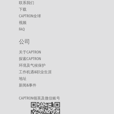
联系我们
下载
CAPTRON全球
视频
FAQ
公司
关于CAPTRON
探索CAPTRON
环境及气候保护
工作机遇&职业生涯
地址
新闻&事件
CAPTRON领英及微信账号