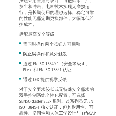
按钮采用全灌封设计，可抵御水、油、
灰尘和冲击。电容技术实现无磨损运
行，是长期使用的理想选择。稳定可靠
的性能无需定期更换部件，大幅降低维
护成本。
标配最高安全等级
需同时操作两个按钮方可启动
防止误操作和意外触发
通过 EN ISO 13849-1（安全等级 4，
PLe）和 EN ISO 13851 认证
通过 LED 提供视学反馈
对于安全要求较低或无特殊安全需求的
双手控制系统个性化配置，可选择
SENSORtaster SL3x 系列。该系列虽无 EN
ISO 13849-1 独立认证，但其耐用性、可
靠性、坚固性和人体工学设计与 safeCAP