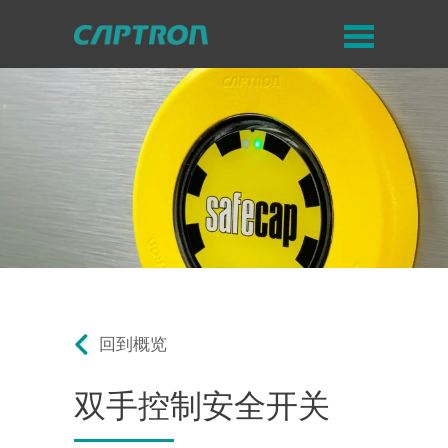
回到概览
双手控制安全开关