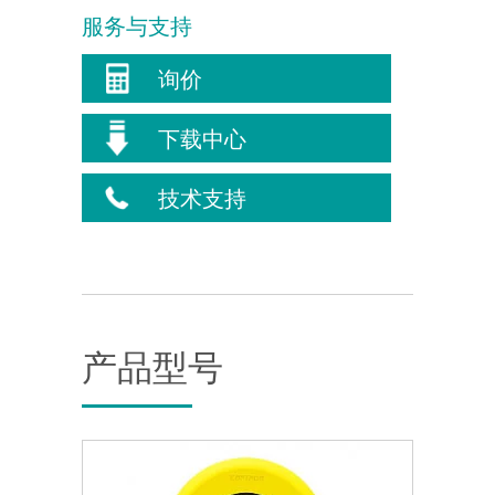
服务与支持
询价
下载中心
技术支持
产品型号