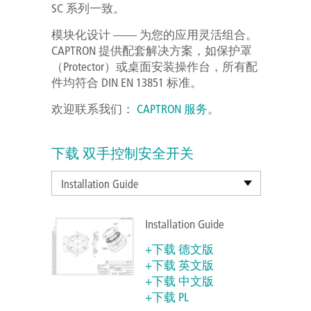
SC 系列一致。
模块化设计 —— 为您的应用灵活组合。
CAPTRON 提供配套解决方案，如保护罩
（Protector）或桌面安装操作台，所有配
件均符合 DIN EN 13851 标准。
欢迎联系我们：
CAPTRON 服务
。
下载 双手控制安全开关
Installation Guide
Installation Guide
+下载 德文版
+下载 英文版
+下载 中文版
+下载 PL