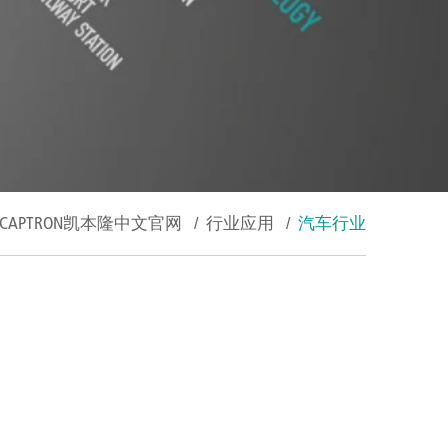
CAPTRON凯本隆中文官网
/
行业应用
/
汽车行业