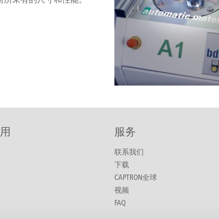
用
服务
联系我们
下载
CAPTRON全球
视频
FAQ