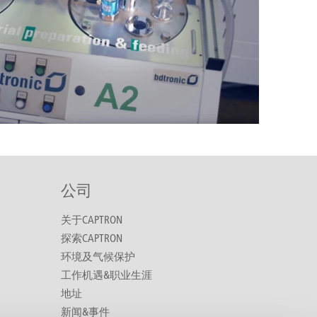
公司
关于CAPTRON
探索CAPTRON
环境及气候保护
工作机遇&职业生涯
地址
新闻&事件