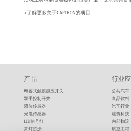
+了解更多关于CAPTRON的项目
产品
行业应
电容式触摸感应开关
公共汽车
双手控制开关
食品饮料
液位传感器
汽车行业
光电传感器
建筑科技
LED信号灯
内部物流
亮灯拣选
航空工程