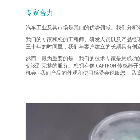
专家合力
汽车工业及其市场是我们的优势领域。我们分析
我们的专家和您的工程师、研发人员以及产品经
三十年的时间里，我们与客户建立的长期具有创
然而，最为重要的是：我们的技术专家是您成功的
交谈到完整的服务。您拥有像 CAPTRON 传
机会 - 我们产品的外观和使用感受会说服您，品