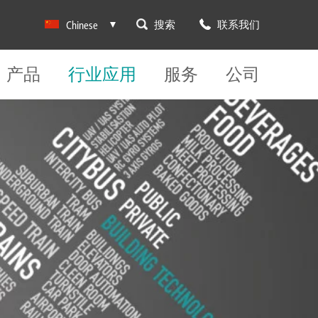
搜索
联系我们
Chinese
产品
行业应用
服务
公司