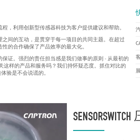
流程，利用创新型传感器科技为客户提供建议和帮助。
理之间的互动，是贯穿于每一项目的共同主题。在超过
C
造性的合作确保了产品效率的最大化。
保证。强烈的责任担当感是我们做事的原则 - 从最初的
感器开关这样的产品和服务吗？我们持怀疑态度。抓住对比的
质体验是不会说谎的。
SENSORSWITCH