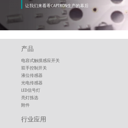
让我们来看看CAPTRON生产的幕后
产品
电容式触摸感应开关
双手控制开关
液位传感器
光电传感器
LED信号灯
亮灯拣选
附件
行业应用