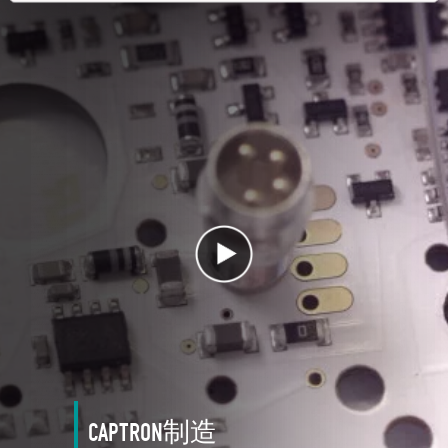
CAPTRON制造