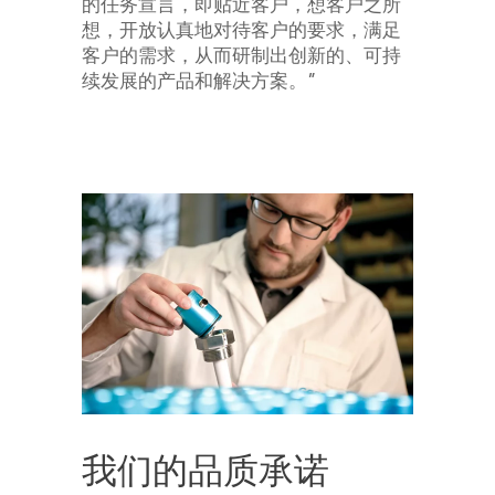
的任务宣言，即贴近客户，想客户之所
想，开放认真地对待客户的要求，满足
客户的需求，从而研制出创新的、可持
续发展的产品和解决方案。”
我们的品质承诺