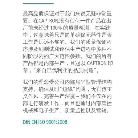
最高品质保证对于我们来说无疑非常重
要。在CAPTRON,没有任何一件产品在出
厂前未经过 100% 的质量检测。在实践
中，这意味着只是简单确保元器件是否
工作是远远不够的。我们的质量保证程
序涉及到测试和评估生产进程中多种不
同阶段内的广大范围参数。我们的所有
产品都是内部生产，且冠以 CAPTRON 印
章，“来自巴伐利亚的品质制造”。
我们的理念受公司内部扁平型管理结构
支持。确保及时“短线”沟通，无官僚主
义作风，完善生产深度 – 我们不仅在内
部进行研发工作，而且也通过内部管控
机械和电子生产、质量监控以及营销。
DIN EN ISO 9001:2008