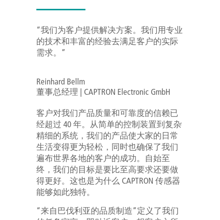
“我们为客户提供解决方案。我们用专业
的技术和丰富的经验去满足客户的实际
需求。”
Reinhard Bellm
董事总经理 | CAPTRON Electronic GmbH
客户对我们产品质量和可靠度的信赖已
经超过 40 年。从简单的控制装置到复杂
精细的系统，我们的产品使大家的日常
生活变得更为轻松，同时也确保了我们
遍布世界各地的客户的成功。自始至
终，我们的目标是要比至高要求还要做
得更好。这也是为什么 CAPTRON 传感器
能够如此独特。
“来自巴伐利亚的品质制造”定义了我们