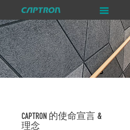
CAPTRON 的使命宣言 &
理念