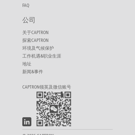
FAQ
公司
关于CAPTRON
探索CAPTRON
环境及气候保护
工作机遇&职业生涯
地址
新闻&事件
CAPTRON领英及微信账号