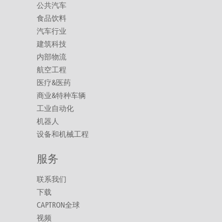
公共汽车
食品饮料
汽车行业
建筑科技
内部物流
航空工程
医疗&医药
商业&特种车辆
工业自动化
机器人
设备和机械工程
服务
联系我们
下载
CAPTRON全球
视频