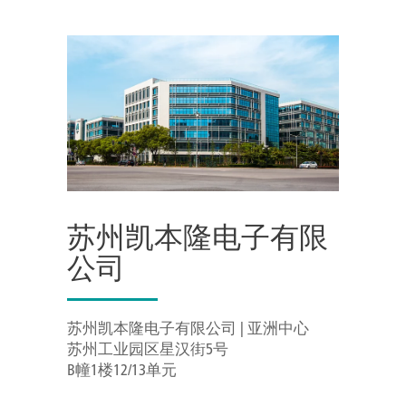
苏州凯本隆电子有限
公司
苏州凯本隆电子有限公司 | 亚洲中心
苏州工业园区星汉街5号
B幢1楼12/13单元