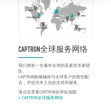
CAPTRON全球服务网络
我们拥有一支遍布全球的高素质专家团
队。
CAPTRON能够确保与全球客户的密切配
合，并提供本土化的支持和服务。
请点击查看CAPTRON全球化地图:
+ CAPTRON全球服务网络