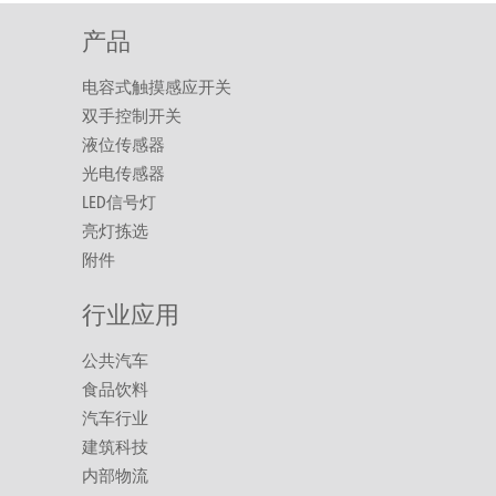
产品
电容式触摸感应开关
双手控制开关
液位传感器
光电传感器
LED信号灯
亮灯拣选
附件
行业应用
公共汽车
食品饮料
汽车行业
建筑科技
内部物流