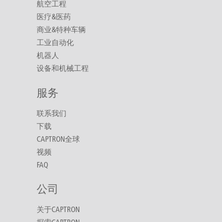
航空工程
医疗&医药
商业&特种车辆
工业自动化
机器人
设备和机械工程
服务
联系我们
下载
CAPTRON全球
视频
FAQ
公司
关于CAPTRON
探索CAPTRON