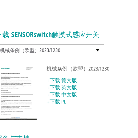
下载 SENSORswitch触摸式感应开关
机械条例（欧盟）2023/1230
机械条例（欧盟）2023/1230
+下载 德文版
+下载 英文版
+下载 中文版
+下载 PL