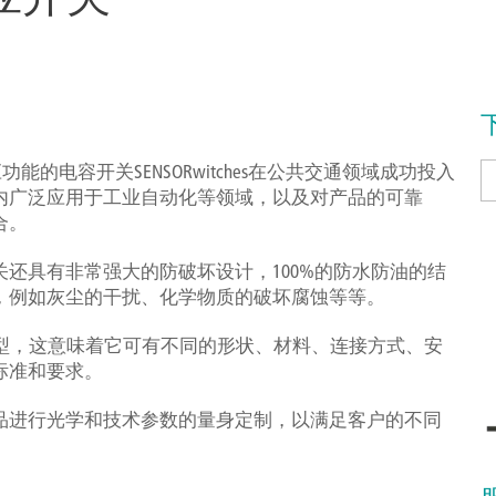
功能的电容开关SENSORwitches在公共交通领域成功投入
内广泛应用于工业自动化等领域，以及对产品的可靠
合。
还具有非常强大的防破坏设计，100%的防水防油的结
，例如灰尘的干扰、化学物质的破坏腐蚀等等。
的产品类型，这意味着它可有不同的形状、材料、连接方式、安
标准和要求。
品进行光学和技术参数的量身定制，以满足客户的不同