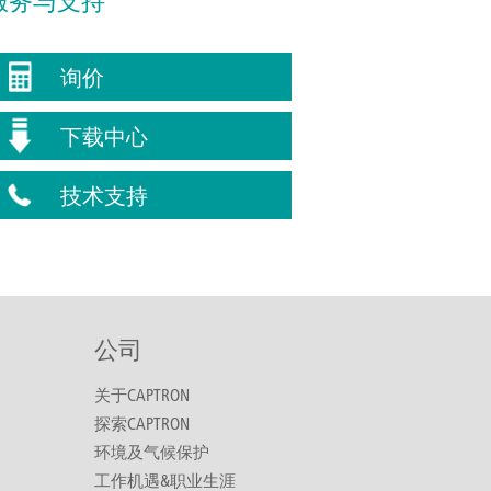
服务与支持
询价
下载中心
技术支持
公司
关于CAPTRON
探索CAPTRON
环境及气候保护
工作机遇&职业生涯