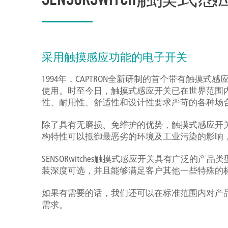
采用触摸感应功能的电子开关
1994年，CAPTRON全新研制的首个带有触摸式感应
使用。时至今日，触摸式感应开关已在世界范围
性、耐用性、舒适性和设计性要求严苛的各种场
除了具有无磨损、免维护的优势，触摸式感应开关
构特性可以抵御最恶劣的环境及工业污染的影响
SENSORwitches触摸式感应开关具有广泛
装深度可选，并且能够满足客户其他一些特殊的
如果有需要的话，我们还可以在标准范围内对产
需求。