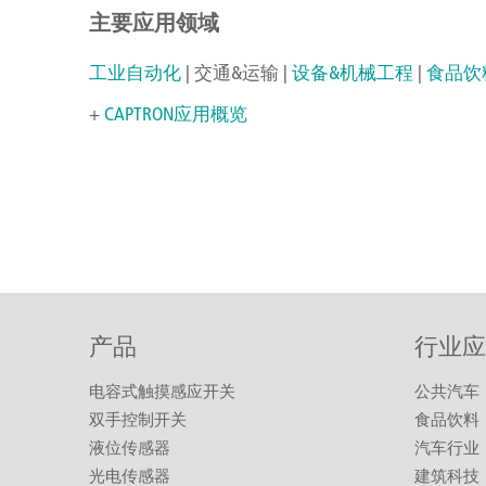
主要应用领域
工业自动化
| 交通&运输 |
设备&机械工程
|
食品饮
+
CAPTRON应用概览
产品
行业应
电容式触摸感应开关
公共汽车
双手控制开关
食品饮料
液位传感器
汽车行业
光电传感器
建筑科技