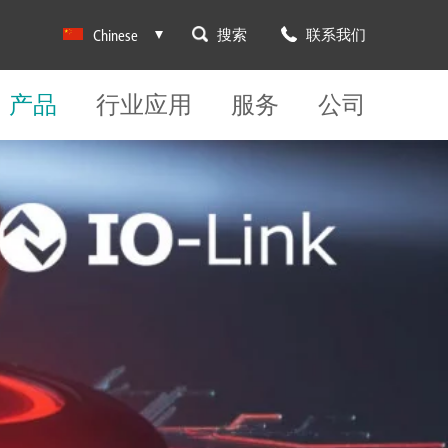
搜索
联系我们
Chinese
产品
行业应用
服务
公司