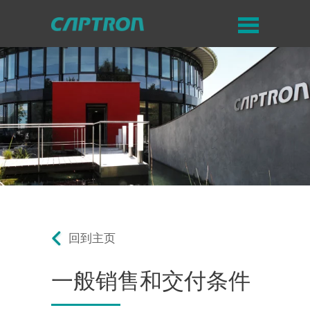
回到主页
一般销售和交付条件