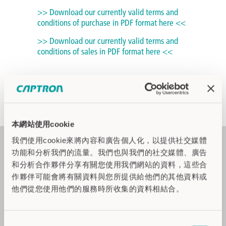
>> Download our currently valid terms and
conditions of purchase in PDF format here <<
>> Download our currently valid terms and
conditions of sales in PDF format here <<
本網站使用cookie
我們使用cookie來將內容和廣告個人化，以提供社交媒體
产品
功能和分析我們的流量。我們也與我們的社交媒體、廣告
电容式触摸感应开关
和分析合作夥伴分享有關您使用我們網站的資料，這些合
作夥伴可能會將有關資料與您所提供給他們的其他資料或
双手控制开关
他們從您使用他們的服務時所收集的資料相結合。
液位传感器
光电传感器
LED信号灯
同