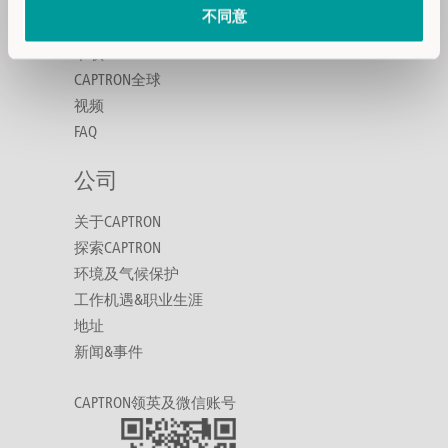
不同意
联系我们
下载
CAPTRON全球
视频
FAQ
公司
关于CAPTRON
探索CAPTRON
环境及气候保护
工作机遇&职业生涯
地址
新闻&事件
CAPTRON领英及微信账号