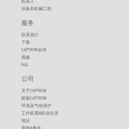
机器人
设备和机械工程
服务
联系我们
下载
CAPTRON全球
视频
FAQ
公司
关于CAPTRON
探索CAPTRON
环境及气候保护
工作机遇&职业生涯
地址
新闻&事件