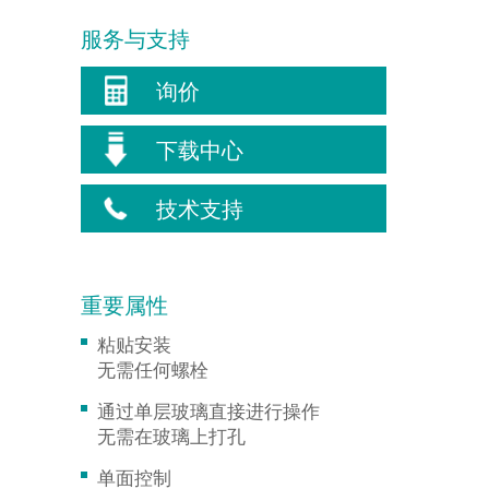
服务与支持
询价
下载中心
技术支持
重要属性
粘贴安装
无需任何螺栓
通过单层玻璃直接进行操作
无需在玻璃上打孔
单面控制