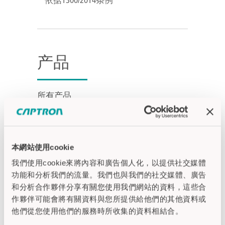
产品
所有产品
残疾人适用
TSI-PRM 认证
本網站使用cookie
我們使用cookie來將內容和廣告個人化，以提供社交媒體
功能和分析我們的流量。我們也與我們的社交媒體、廣告
和分析合作夥伴分享有關您使用我們網站的資料，這些合
作夥伴可能會將有關資料與您所提供給他們的其他資料或
他們從您使用他們的服務時所收集的資料相結合。