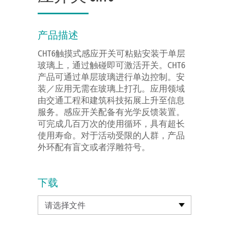
产品描述
CHT6触摸式感应开关可粘贴安装于单层
玻璃上，通过触碰即可激活开关。CHT6
产品可通过单层玻璃进行单边控制。安
装／应用无需在玻璃上打孔。应用领域
由交通工程和建筑科技拓展上升至信息
服务。感应开关配备有光学反馈装置。
可完成几百万次的使用循环，具有超长
使用寿命。对于活动受限的人群，产品
外环配有盲文或者浮雕符号。
下载
请选择文件