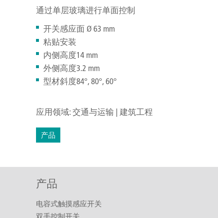
通过单层玻璃进行单面控制
开关感应面 Ø 63 mm
粘贴安装
内侧高度14 mm
外侧高度3.2 mm
型材斜度84°, 80°, 60°
应用领域: 交通与运输 | 建筑工程
产品
产品
电容式触摸感应开关
双手控制开关