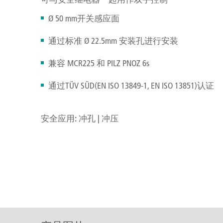
Ø 50 mm开关感应面
通过标准 Ø 22.5mm 安装孔进行安装
兼容 MCR225 和 PILZ PNOZ 6s
通过TÜV SÜD(EN ISO 13849-1, EN ISO 13851)认证
安全应用: 冲孔 | 冲压