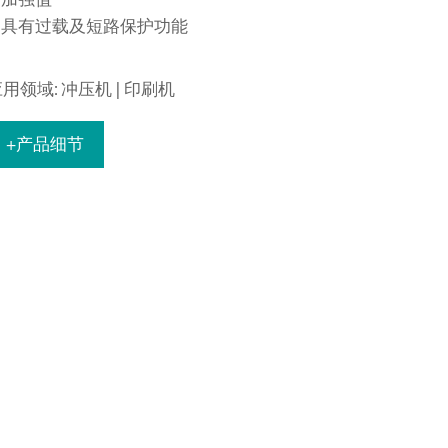
具有过载及短路保护功能
用领域: 冲压机 | 印刷机
+产品细节