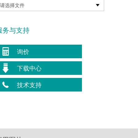
请选择文件
服务与支持
询价
下载中心
技术支持