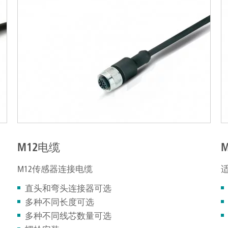
M12电缆
M
M12传感器连接电缆
适
直头和弯头连接器可选
多种不同长度可选
多种不同线芯数量可选