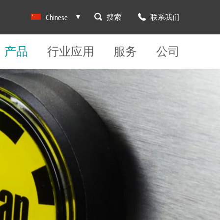
搜索
联系我们
Chinese
产品
行业应用
服务
公司