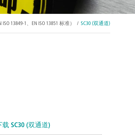
 ISO 13849-1、EN ISO 13851 标准）​
/
SC30 (双通道)
载 SC30 (双通道)