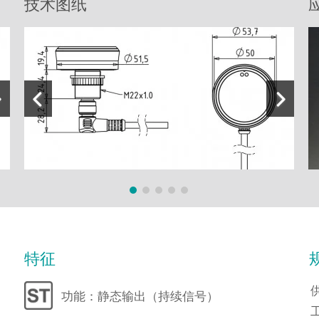
技术图纸
特征
功能：静态输出（持续信号）