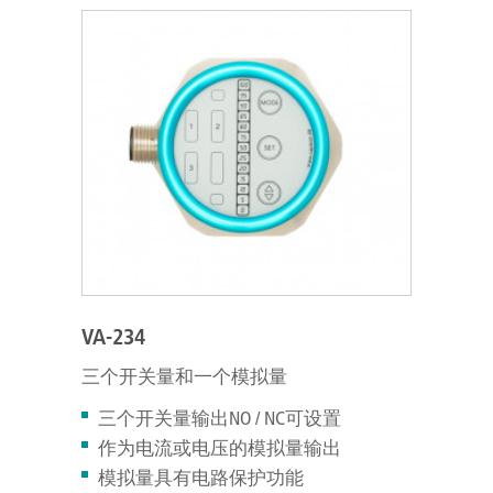
VA-234
三个开关量和一个模拟量
三个开关量输出NO / NC可设置
作为电流或电压的模拟量输出
模拟量具有电路保护功能