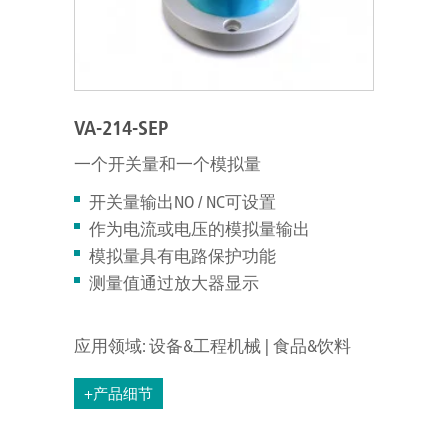
VA-214-SEP
一个开关量和一个模拟量
开关量输出NO / NC可设置
作为电流或电压的模拟量输出
模拟量具有电路保护功能
测量值通过放大器显示
应用领域: 设备&工程机械 | 食品&饮料
+产品细节