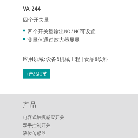
VA-244
四个开关量
四个开关量输出NO / NC可设置
测量值通过放大器显显
应用领域: 设备&机械工程 | 食品&饮料
+产品细节
产品
电容式触摸感应开关
双手控制开关
液位传感器