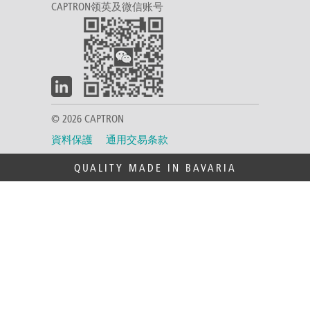
CAPTRON领英及微信账号
© 2026 CAPTRON
資料保護
通用交易条款
QUALITY MADE IN BAVARIA