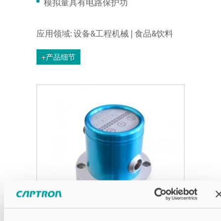
模拟量具有电路保护功
应用领域: 设备&工程机械 | 食品&饮料
+产品细节