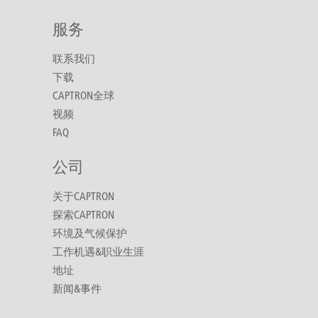
服务
联系我们
下载
CAPTRON全球
视频
FAQ
公司
关于CAPTRON
探索CAPTRON
环境及气候保护
工作机遇&职业生涯
地址
新闻&事件