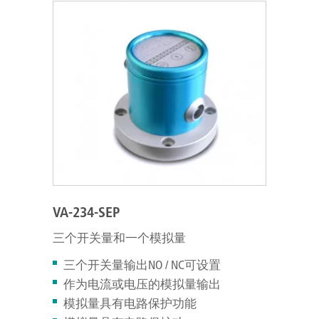
VA-234-SEP
三个开关量和一个模拟量
三个开关量输出NO / NC可设置
作为电流或电压的模拟量输出
模拟量具有电路保护功能