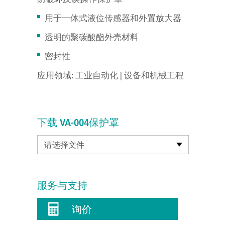
用于一体式液位传感器和外置放大器
透明的聚碳酸酯外壳材料
密封性
应用领域:
工业自动化 | 设备和机械工程
下载 VA-004保护罩
请选择文件
服务与支持
询价