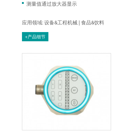
测量值通过放大器显示
应用领域: 设备&工程机械 | 食品&饮料
+产品细节