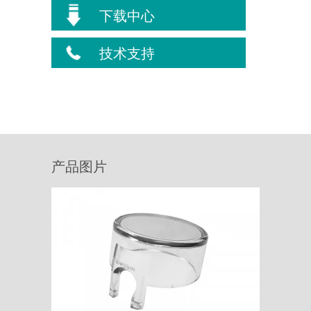
下载中心
技术支持
产品图片