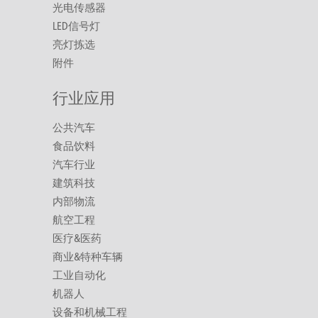
光电传感器
LED信号灯
亮灯拣选
附件
行业应用
公共汽车
食品饮料
汽车行业
建筑科技
内部物流
航空工程
医疗&医药
商业&特种车辆
工业自动化
机器人
设备和机械工程