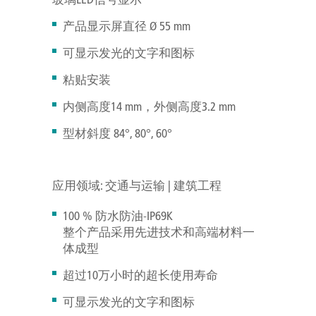
产品显示屏直径 Ø 55 mm
可显示发光的文字和图标
粘贴安装
内侧高度14 mm，外侧高度3.2 mm
型材斜度 84°, 80°, 60°
应用领域: 交通与运输 | 建筑工程
100 % 防水防油-IP69K
整个产品采用先进技术和高端材料一
体成型
超过10万小时的超长使用寿命
可显示发光的文字和图标