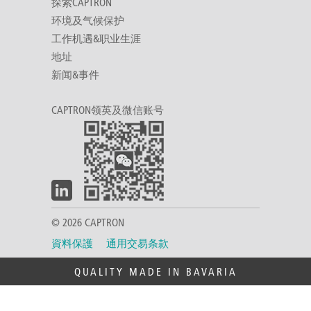
探索CAPTRON
环境及气候保护
工作机遇&职业生涯
地址
新闻&事件
CAPTRON领英及微信账号
© 2026 CAPTRON
資料保護
通用交易条款
QUALITY MADE IN BAVARIA