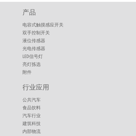
产品
电容式触摸感应开关
双手控制开关
液位传感器
光电传感器
LED信号灯
亮灯拣选
附件
行业应用
公共汽车
食品饮料
汽车行业
建筑科技
内部物流