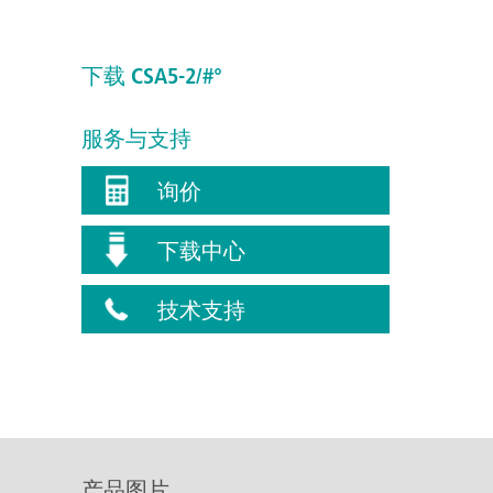
下载 CSA5-2/#°
服务与支持
询价
下载中心
技术支持
产品图片