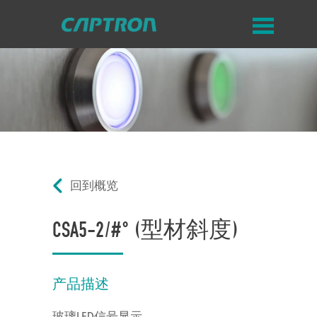
回到概览
CSA5-2/#° (型材斜度)
产品描述
玻璃LED信号显示