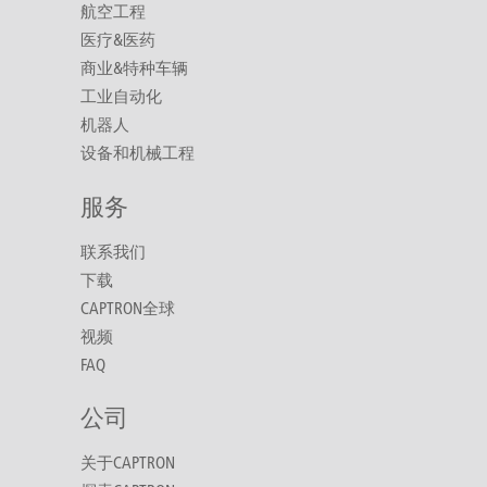
航空工程
医疗&医药
商业&特种车辆
工业自动化
机器人
设备和机械工程
服务
联系我们
下载
CAPTRON全球
视频
FAQ
公司
关于CAPTRON