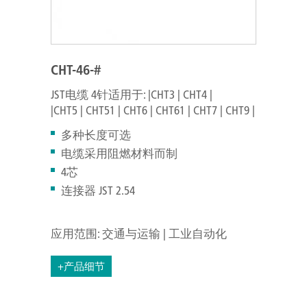
CHT-46-#
JST电缆 4针适用于: |CHT3 | CHT4 |
|CHT5 | CHT51 | CHT6 | CHT61 | CHT7 | CHT9 |
多种长度可选
电缆采用阻燃材料而制
4芯
连接器 JST 2.54
应用范围: 交通与运输 | 工业自动化
+产品细节