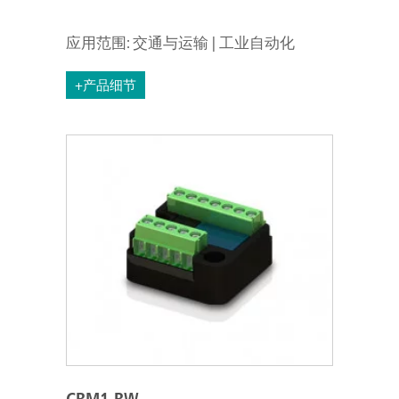
应用范围: 交通与运输 | 工业自动化
+产品细节
CRM1-RW