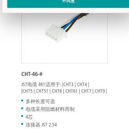
不同意
CHT-46-#
JST电缆 4针适用于: |CHT3 | CHT4 |
|CHT5 | CHT51 | CHT6 | CHT61 | CHT7 | CHT9 |
多种长度可选
电缆采用阻燃材料而制
4芯
连接器 JST 2.54