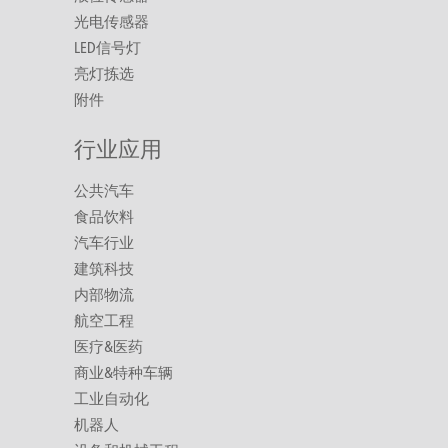
光电传感器
LED信号灯
亮灯拣选
附件
行业应用
公共汽车
食品饮料
汽车行业
建筑科技
内部物流
航空工程
医疗&医药
商业&特种车辆
工业自动化
机器人