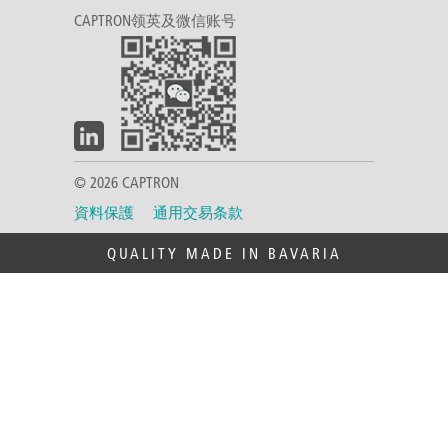
CAPTRON领英及微信账号
© 2026 CAPTRON
資料保護
通用交易条款
QUALITY MADE IN BAVARIA