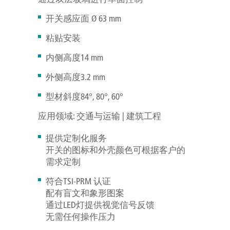
开关感应面 Ø 63 mm
粘贴安装
内侧高度14 mm
外侧高度3.2 mm
型材斜度84°, 80°, 60°
应用领域: 交通与运输 | 建筑工程
提供定制化服务
开关的图标和外壳颜色可根据客户的
需求定制
符合TSI-PRM 认证
配有盲文和象形图案
通过LED灯提供视觉信号反馈
无需任何操作压力