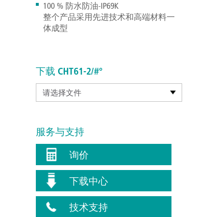
100 % 防水防油-IP69K
整个产品采用先进技术和高端材料一
体成型
下载 CHT61-2/#°
请选择文件
服务与支持
询价
下载中心
技术支持