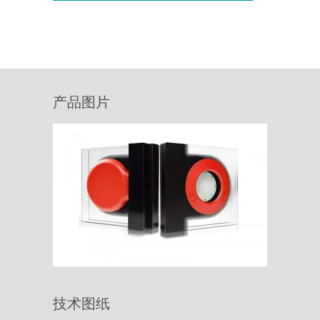
产品图片
技术图纸