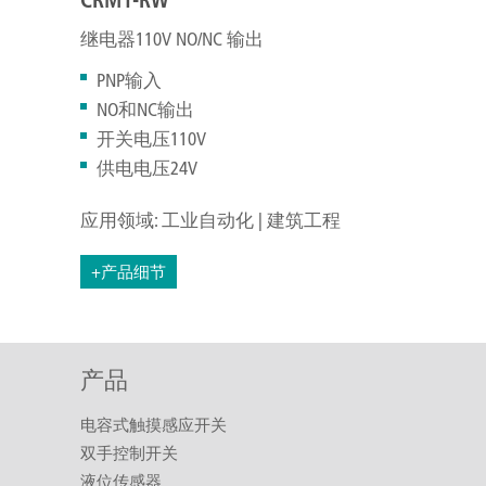
继电器110V NO/NC 输出
PNP输入
NO和NC输出
开关电压110V
供电电压24V
应用领域: 工业自动化 | 建筑工程
+产品细节
产品
电容式触摸感应开关
双手控制开关
液位传感器