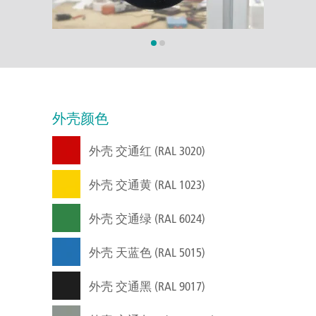
外壳颜色
外壳 交通红 (RAL 3020)
外壳 交通黄 (RAL 1023)
外壳 交通绿 (RAL 6024)
外壳 天蓝色 (RAL 5015)
外壳 交通黑 (RAL 9017)