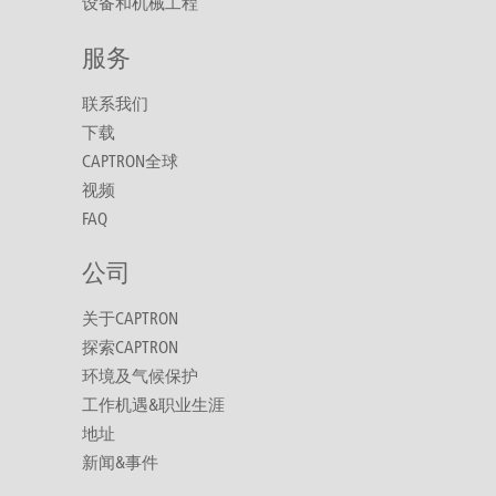
设备和机械工程
服务
联系我们
下载
CAPTRON全球
视频
FAQ
公司
关于CAPTRON
探索CAPTRON
环境及气候保护
工作机遇&职业生涯
地址
新闻&事件