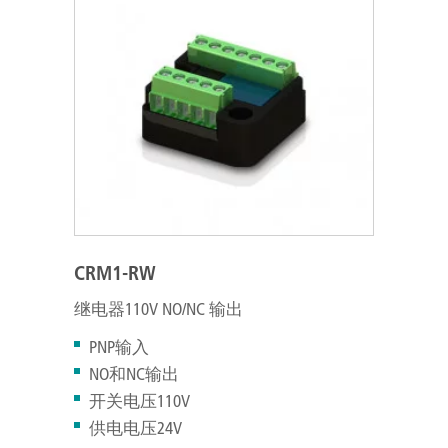
CRM1-RW
继电器110V NO/NC 输出
PNP输入
NO和NC输出
开关电压110V
供电电压24V