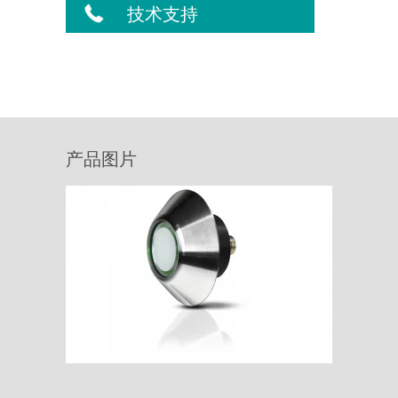
技术支持
产品图片