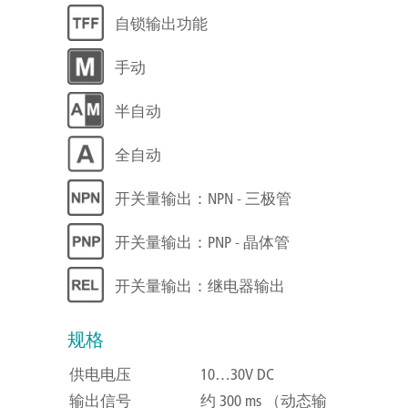
自锁输出功能
手动
半自动
全自动
开关量输出：NPN - 三极管
开关量输出：PNP - 晶体管
开关量输出：继电器输出
规格
供电电压
10…30V DC
输出信号
约 300 ms （动态输