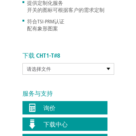
提供定制化服务
开关的图标可根据客户的需求定制
符合TSI-PRM认证
配有象形图案
下载 CHT1-T#8
请选择文件
服务与支持
询价
下载中心