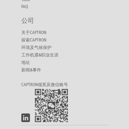
FAQ
公司
关于CAPTRON
探索CAPTRON
环境及气候保护
工作机遇&职业生涯
地址
新闻&事件
CAPTRON领英及微信账号