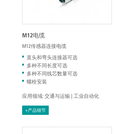
M12电缆
M12传感器连接电缆
直头和弯头连接器可选
多种不同长度可选
多种不同线芯数量可选
螺栓安装
应用领域: 交通与运输 | 工业自动化
+产品细节