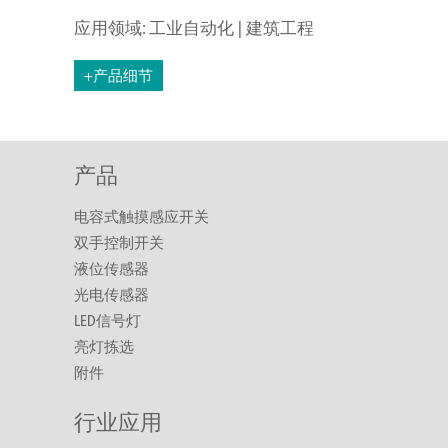
应用领域: 工业自动化 | 建筑工程
+产品细节
产品
电容式触摸感应开关
双手控制开关
液位传感器
光电传感器
LED信号灯
亮灯拣选
附件
行业应用