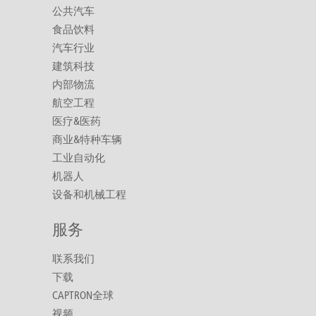
公共汽车
食品饮料
汽车行业
建筑科技
内部物流
航空工程
医疗&医药
商业&特种车辆
工业自动化
机器人
设备和机械工程
服务
联系我们
下载
CAPTRON全球
视频