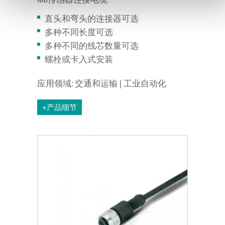
直头和弯头的连接器可选
多种不同长度可选
多种不同的线芯数量可选
螺栓或卡入式安装
应用领域: 交通和运输 | 工业自动化
+产品细节