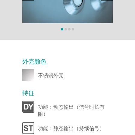
外壳颜色
不锈钢外壳
特征
功能：动态输出（信号时长有
限）
功能：静态输出（持续信号）