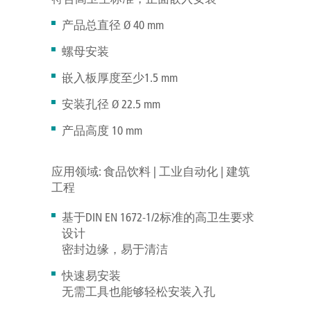
产品总直径 Ø 40 mm
螺母安装
嵌入板厚度至少1.5 mm
安装孔径 Ø 22.5 mm
产品高度 10 mm
应用领域: 食品饮料 | 工业自动化 | 建筑
工程
基于DIN EN 1672-1/2标准的高卫生要求
设计
密封边缘，易于清洁
快速易安装
无需工具也能够轻松安装入孔