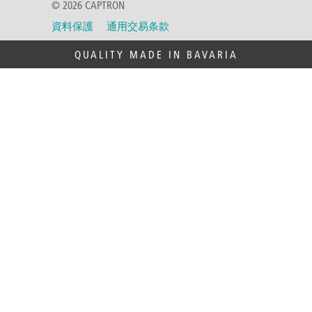
© 2026 CAPTRON
資料保護
通用交易条款
QUALITY MADE IN BAVARIA