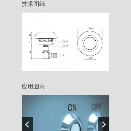
技术图纸
应用图片