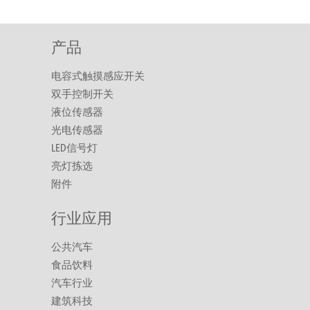
产品
电容式触摸感应开关
双手控制开关
液位传感器
光电传感器
LED信号灯
亮灯拣选
附件
行业应用
公共汽车
食品饮料
汽车行业
建筑科技