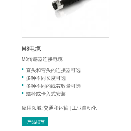
M8电缆
M8传感器连接电缆
直头和弯头的连接器可选
多种不同长度可选
多种不同的线芯数量可选
螺栓或卡入式安装
应用领域: 交通和运输 | 工业自动化
+产品细节