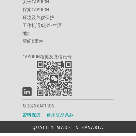
关于CAPTRON
探索CAPTRON
环境及气候保护
工作机遇&职业生涯
地址
新闻&事件
CAPTRON领英及微信账号
© 2026 CAPTRON
資料保護
通用交易条款
QUALITY MADE IN BAVARIA