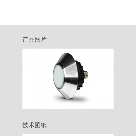
产品图片
技术图纸