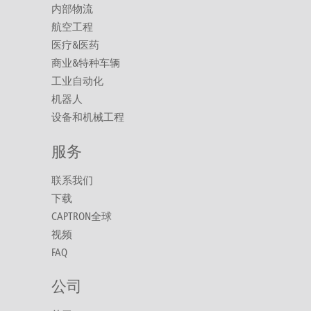
内部物流
航空工程
医疗&医药
商业&特种车辆
工业自动化
机器人
设备和机械工程
服务
联系我们
下载
CAPTRON全球
视频
FAQ
公司