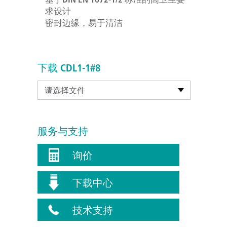
求设计
密封边缘，易于清洁
下载 CDL1-1#8
请选择文件
服务与支持
询价
下载中心
技术支持