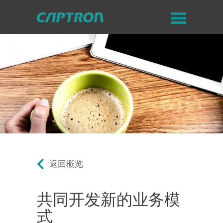
返回概览
共同开发新的业务模
式