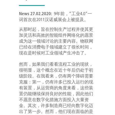
News 27.02.2020:
9年前，“工业4.0”一
词首次在2011汉诺威展会上被提及。
从那时起，旨在控制生产过程并使其更
加灵活和高效的智能组件网络化的愿景
成为这一领域讨论的主要内容。物联网
已经在消费电子领域建立了很长时间，
现在是时候对工业领域产生冲击了。
然而，如果我们看看流程工业的现状，
很明显，这个概念在近十年后仍处于初
级阶段。在我看来，仍有两个障碍需要
克服：第一，仍有许多已投入运行的现
有装置，从运营商的角度来看，这些装
置仍能继续保持良好的性能，因此他们
不愿意在数字化措施方面投入大量资
金。其次，许多制造商已经向数字化迈
出了第一步。然而，他们现在面临的是