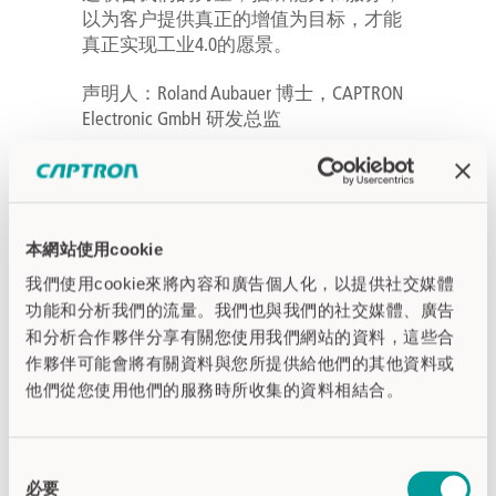
以为客户提供真正的增值为目标，才能
真正实现工业4.0的愿景。
声明人：Roland Aubauer 博士，CAPTRON
Electronic GmbH 研发总监
本網站使用cookie
我們使用cookie來將內容和廣告個人化，以提供社交媒體
功能和分析我們的流量。我們也與我們的社交媒體、廣告
和分析合作夥伴分享有關您使用我們網站的資料，這些合
作夥伴可能會將有關資料與您所提供給他們的其他資料或
他們從您使用他們的服務時所收集的資料相結合。
同
必要
意