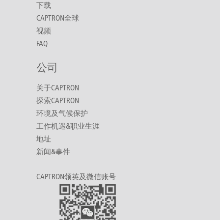
下载
CAPTRON全球
视频
FAQ
公司
关于CAPTRON
探索CAPTRON
环境及气候保护
工作机遇&职业生涯
地址
新闻&事件
CAPTRON领英及微信账号