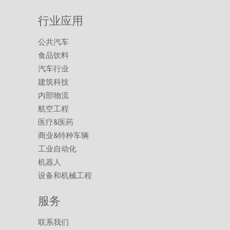
行业应用
公共汽车
食品饮料
汽车行业
建筑科技
内部物流
航空工程
医疗&医药
商业&特种车辆
工业自动化
机器人
设备和机械工程
服务
联系我们