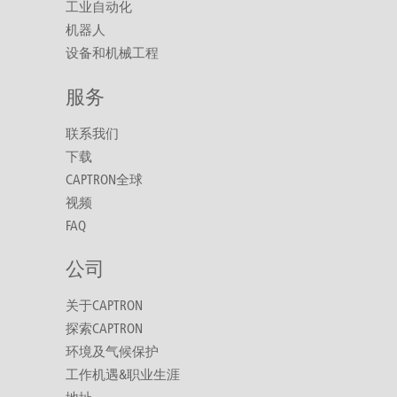
工业自动化
机器人
设备和机械工程
服务
联系我们
下载
CAPTRON全球
视频
FAQ
公司
关于CAPTRON
探索CAPTRON
环境及气候保护
工作机遇&职业生涯