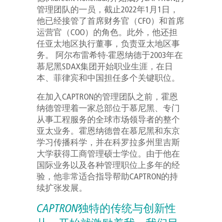
管理团队的一员，截止2022年1月1日，
他已经接管了首席财务官（CFO）和首席
运营官（COO）的角色。此外，他还担
任亚太地区执行董事，负责亚太地区事
务。 阿尔布雷希特·霍恩纳德于2003年在
慕尼黑SDAX集团开始职业生涯，在日
本、菲律宾和中国担任多个关键职位。
在加入CAPTRON的管理团队之前，霍恩
纳德管理着一家总部位于慕尼黑、专门
从事工程服务的全球市场领导者的整个
亚太业务。霍恩纳德曾在慕尼黑和东京
学习传播科学，并在科罗拉多州里吉斯
大学获得工商管理硕士学位。由于他在
国际业务以及各种管理职位上多年的经
验，他非常适合指导帮助CAPTRON的持
续扩张发展。
CAPTRON独特的传统与创新性