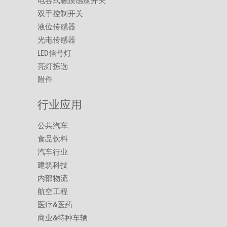
电容式触摸感应开关
双手控制开关
液位传感器
光电传感器
LED信号灯
亮灯拣选
附件
行业应用
公共汽车
食品饮料
汽车行业
建筑科技
内部物流
航空工程
医疗&医药
商业&特种车辆