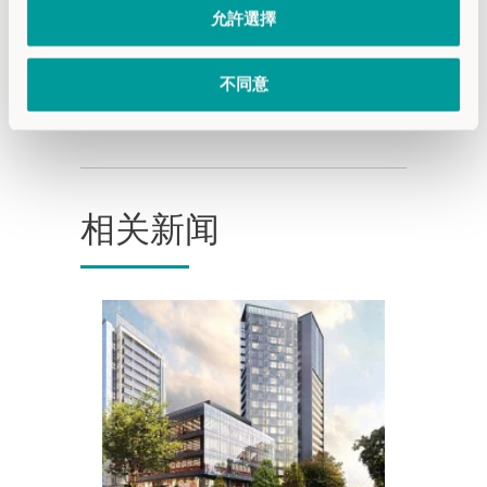
允許選擇
不同意
相关新闻