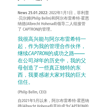
News 25.01.2022:
2022年1月1日，菲利普
·贝尔姆(Philip Bellm)和阿尔布雷希特·霍恩
纳德(Albrecht Hohenadl)领导二人组接管
了 CAPTRON的管理。
我很高兴能与阿尔布雷希特一
起，作为我的管理合作伙伴，
继续CAPTRON的成功之路——
在公司38年的历史中，我的父
母创造了一些真正独特的东
西，我要感谢大家对我的巨大
信任。
(Philip Bellm, CEO)
自2021年5月以来，阿尔布雷希特·霍恩纳
德(Albrecht Hohenadl)开始成为CAPTRON的