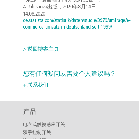
A.Poleshova出版，2020年8月14日
14.08.2020
de.statista.com/statistik/daten/studie/3979/umfrage/e-
commerce-umsatz-in-deutschland-seit-1999/
> 返回博客主页
您有任何疑问或需要个人建议吗？
+ 联系我们
产品
电容式触摸感应开关
双手控制开关