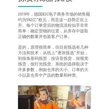
2019年，德国B2C电子商务市场的销售额
约为592亿*欧元，而且这一趋势正在上
升。每个订单背后的物流流程似乎非常
简单：确定货物的位置，从库存中提取
正确的数量并包装客户订单。
是的，原理很简单，但目前拣选有几种
方法和技术：从纸上“逐张拣选”开始，
到按条形码拣货，按语音拣货，按视觉
拣货，按灯光拣货。系统的选择取决于
许多参数，例如仓库的大小、订单的大
小以及仓库中产品的数量和种类。