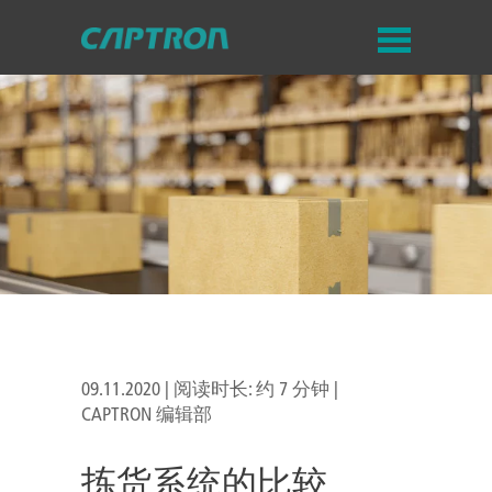
09.11.2020 | 阅读时长: 约 7 分钟 |
CAPTRON 编辑部
拣货系统的比较