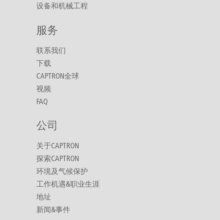
设备和机械工程
服务
联系我们
下载
CAPTRON全球
视频
FAQ
公司
关于CAPTRON
探索CAPTRON
环境及气候保护
工作机遇&职业生涯
地址
新闻&事件