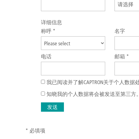
详细信息
称呼
*
名字
电话
邮箱
*
我已阅读并了解CAPTRON关于个人数据
知晓我的个人数据将会被发送至第三方。
发送
* 必填项