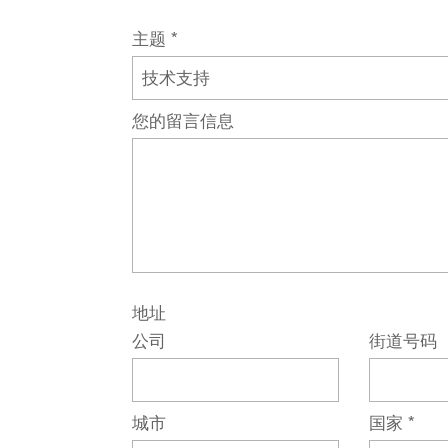
主题
*
您的留言信息
地址
公司
街道号码
城市
国家
*