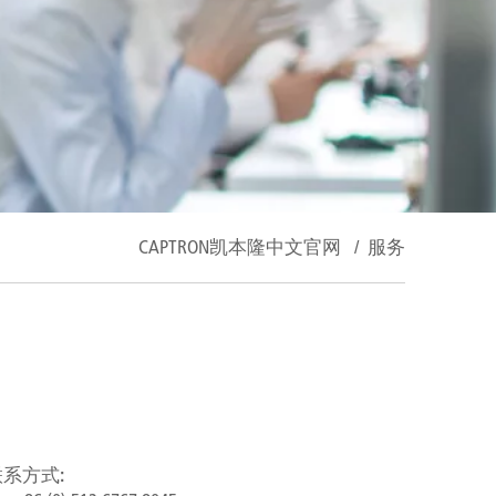
CAPTRON凯本隆中文官网
/
服务
联系方式: