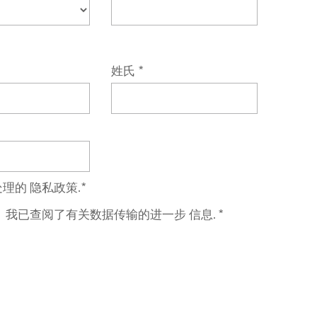
姓氏
*
处理的 隐私政策.
*
我已查阅了有关数据传输的进一步 信息. *