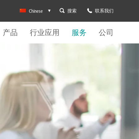
搜索
联系我们
Chinese
产品
行业应用
服务
公司