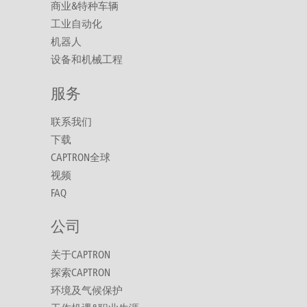
商业&特种车辆
工业自动化
机器人
设备和机械工程
服务
联系我们
下载
CAPTRON全球
视频
FAQ
公司
关于CAPTRON
探索CAPTRON
环境及气候保护