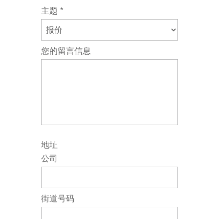
主题
*
您的留言信息
地址
公司
街道号码