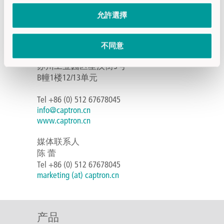
周一至周五: 09:00 - 17:30
允許選擇
不同意
联系地址
苏州工业园区星汉街5号
B幢1楼12/13单元
Tel +86 (0) 512 67678045
info@captron.cn
www.captron.cn
媒体联系人
陈 蕾
Tel +86 (0) 512 67678045
marketing (at) captron.cn
产品