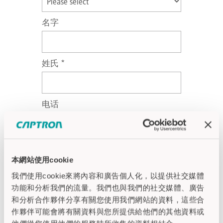
名字
姓氏
*
电话
邮箱
*
本網站使用cookie
我們使用cookie來將內容和廣告個人化，以提供社交媒體
我已阅读并了解CAPTRON关于个
功能和分析我們的流量。我們也與我們的社交媒體、廣告
人数据处理的 隐私政策.
*
和分析合作夥伴分享有關您使用我們網站的資料，這些合
作夥伴可能會將有關資料與您所提供給他們的其他資料或
知晓我的个人数据将会被发送至