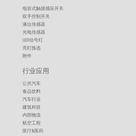
电容式触摸感应开关
双手控制开关
液位传感器
光电传感器
LED信号灯
亮灯拣选
附件
行业应用
公共汽车
食品饮料
汽车行业
建筑科技
内部物流
航空工程
医疗&医药