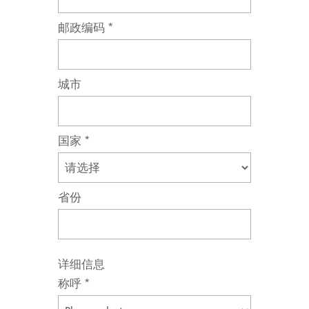
邮政编码
*
城市
国家
*
省份
详细信息
称呼
*