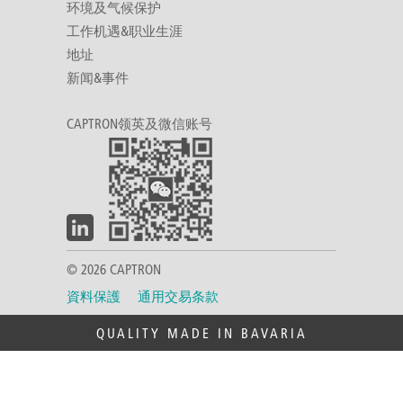
环境及气候保护
工作机遇&职业生涯
地址
新闻&事件
CAPTRON领英及微信账号
© 2026 CAPTRON
資料保護
通用交易条款
QUALITY MADE IN BAVARIA