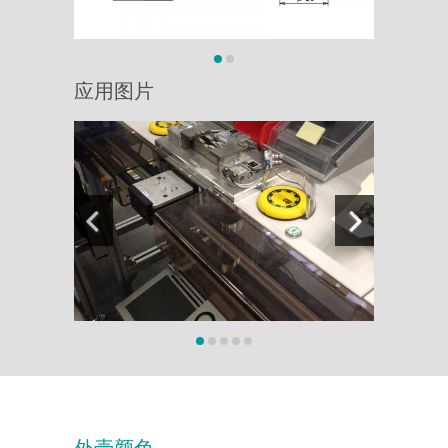
应用图片
外壳颜色