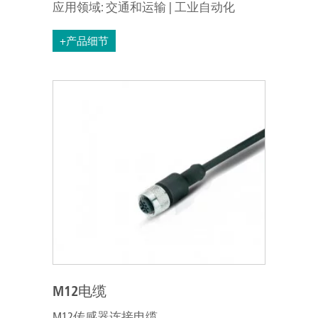
应用领域: 交通和运输 | 工业自动化
+产品细节
M12电缆
M12传感器连接电缆