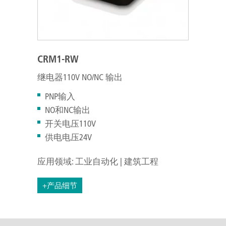
CRM1-RW
继电器110V NO/NC 输出
PNP输入
NO和NC输出
开关电压110V
供电电压24V
应用领域: 工业自动化 | 建筑工程
+产品细节