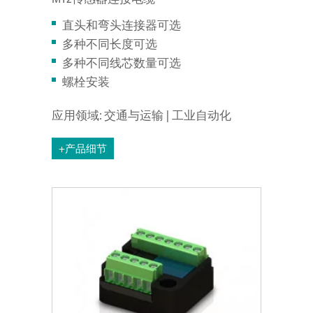
直头和弯头连接器可选
多种不同长度可选
多种不同线芯数量可选
螺栓安装
应用领域: 交通与运输 | 工业自动化
+产品细节