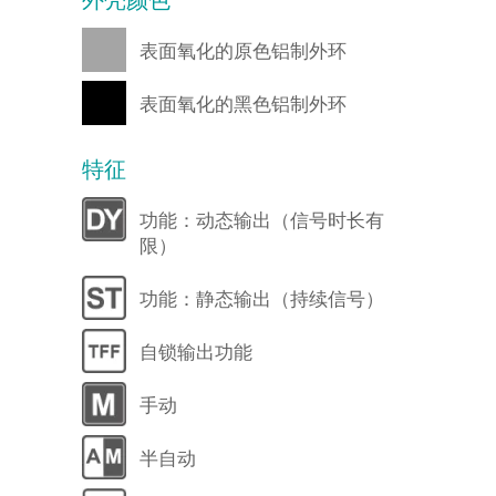
表面氧化的原色铝制外环
表面氧化的黑色铝制外环
特征
功能：动态输出（信号时长有
限）
功能：静态输出（持续信号）
自锁输出功能
手动
半自动