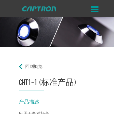
回到概览
CHT1-1 (标准产品)
产品描述
应用于多种场合