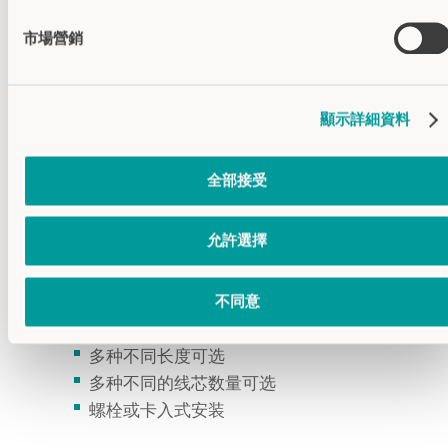
市場營銷
顯示詳細資料
全部接受
允許選擇
M8电缆
M8传感器连接电缆
不同意
直头和弯头的连接器可选
多种不同长度可选
多种不同的线芯数量可选
螺栓或卡入式安装