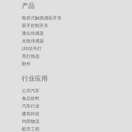
产品
电容式触摸感应开关
双手控制开关
液位传感器
光电传感器
LED信号灯
亮灯拣选
附件
行业应用
公共汽车
食品饮料
汽车行业
建筑科技
内部物流
航空工程