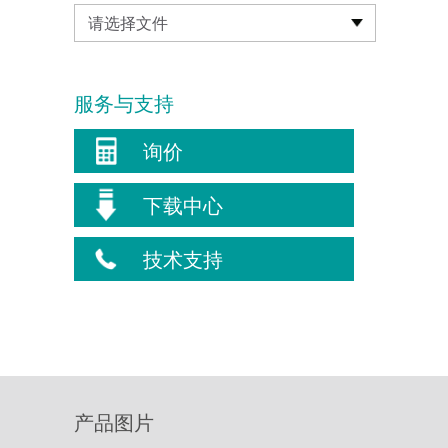
请选择文件
服务与支持
询价
下载中心
技术支持
产品图片