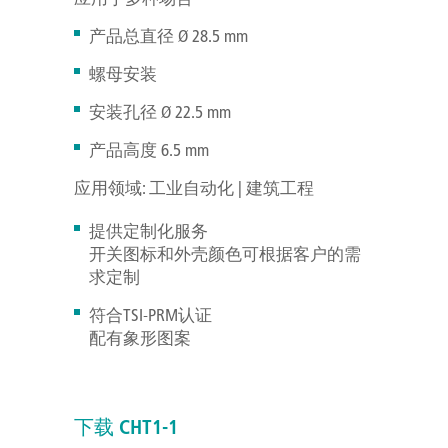
产品总直径 Ø 28.5 mm
螺母安装
安装孔径 Ø 22.5 mm
产品高度 6.5 mm
应用领域: 工业自动化 | 建筑工程
提供定制化服务
开关图标和外壳颜色可根据客户的需
求定制
符合TSI-PRM认证
配有象形图案
下载 CHT1-1