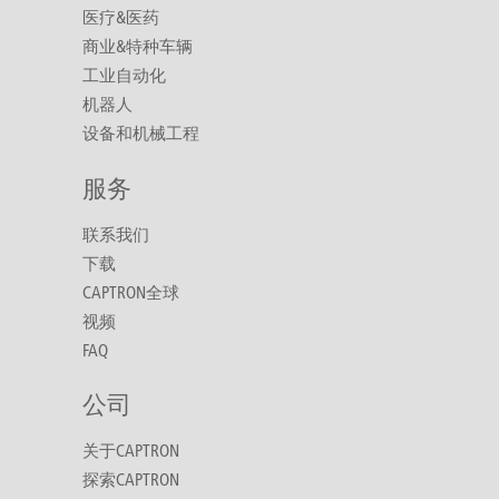
医疗&医药
商业&特种车辆
工业自动化
机器人
设备和机械工程
服务
联系我们
下载
CAPTRON全球
视频
FAQ
公司
关于CAPTRON
探索CAPTRON